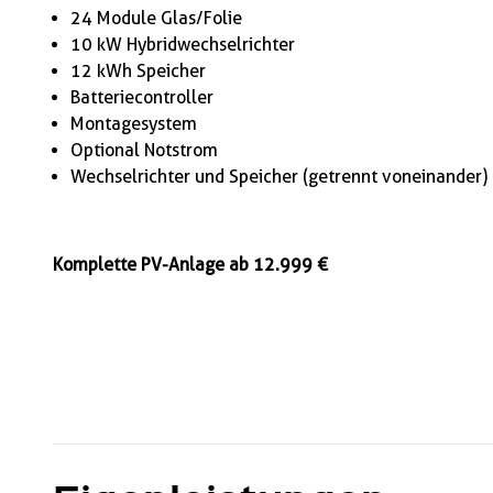
24 Module Glas/Folie
10 kW Hybridwechselrichter
12 kWh Speicher
Batteriecontroller
Montagesystem
Optional Notstrom
Wechselrichter und Speicher (getrennt voneinander)
Komplette PV-Anlage ab 12.999 €