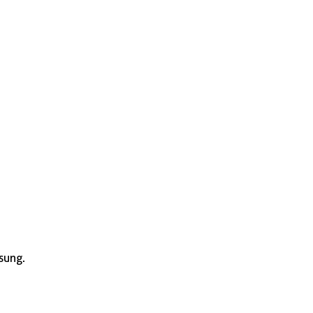
sung.