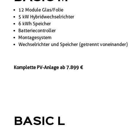
12 Module Glas/Folie
5 kW Hybridwechselrichter
6 kWh Speicher
Batteriecontroller
Montagesystem
Wechselrichter und Speicher (getrennt voneinander)
Komplette PV-Anlage ab 7.899 €
BASIC
L