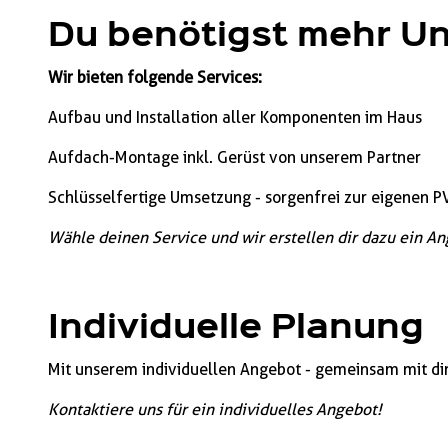
Du benötigst mehr U
Wir bieten folgende Services:
Aufbau und Installation aller Komponenten im Haus
Aufdach-Montage inkl. Gerüst von unserem Partner
Schlüsselfertige Umsetzung - sorgenfrei zur eigenen 
Wähle deinen Service und wir erstellen dir dazu ein An
Individuelle Planung
Mit unserem individuellen Angebot - gemeinsam mit dir
Kontaktiere uns für ein individuelles Angebot!