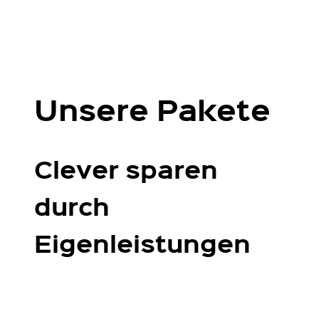
Unsere Pakete
Clever sparen
durch
Eigenleistungen