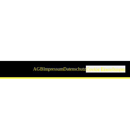
AGB
Impressum
Datenschutz
Cookie Einstellungen