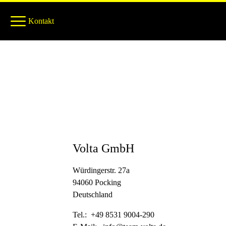
Kontakt
Volta GmbH
Würdingerstr. 27a
94060 Pocking
Deutschland
Tel.: +49 8531 9004-290