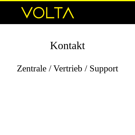
Kontakt
Zentrale / Vertrieb / Support