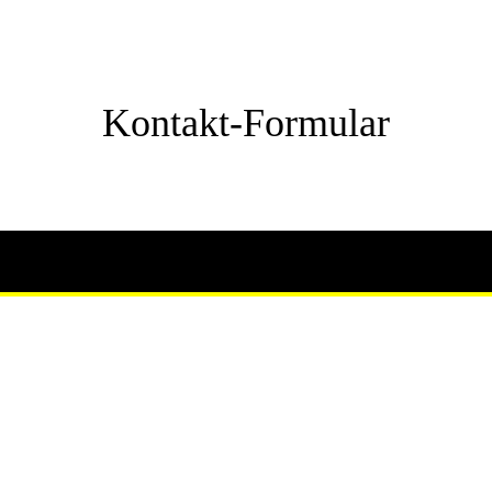
Kontakt-Formular